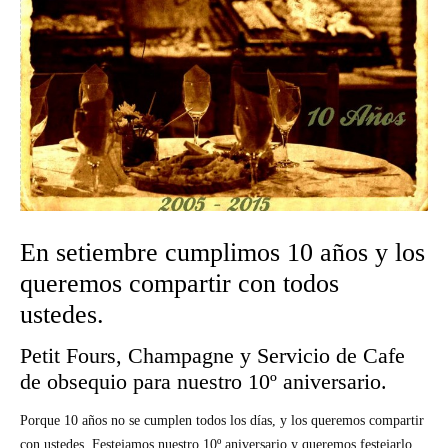
En setiembre cumplimos 10 años y los
queremos compartir con todos
ustedes.
Petit Fours, Champagne y Servicio de Cafe
de obsequio para nuestro 10º aniversario.
Porque 10 años no se cumplen todos los días, y los queremos compartir
con ustedes. Festejamos nuestro 10º aniversario y queremos festejarlo