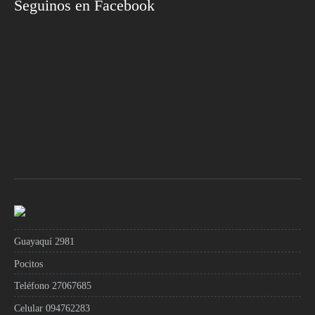
Seguinos en Facebook
Guayaquí 2981
Pocitos
Teléfono 27067685
Celular 094762283