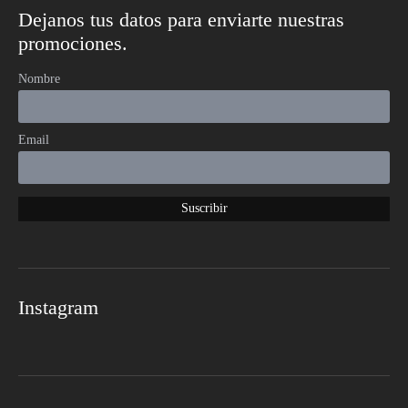
Dejanos tus datos para enviarte nuestras
promociones.
Nombre
Email
Instagram