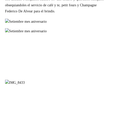
obsequiandoles el servicio de café y te, petit fours y Champagne
Federico De Alvear para el brindis.