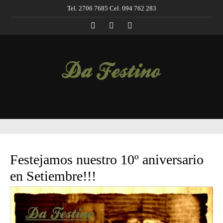
Tel. 2706 7685 Cel. 094 762 283
Festejamos nuestro 10º aniversario
en Setiembre!!!