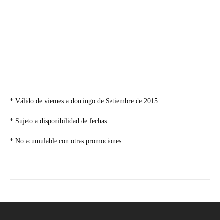
* Válido de viernes a domingo de Setiembre de 2015
* Sujeto a disponibilidad de fechas.
* No acumulable con otras promociones.