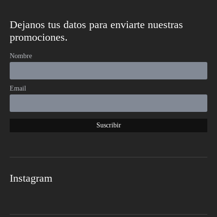
Dejanos tus datos para enviarte nuestras
promociones.
Nombre
Email
Instagram