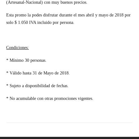
(Artesanal-Nacional)
con muy buenos precios.
Esta promo la podes disfrutar durante el mes abril y mayo de 2018 por
solo $ 1.050 IVA incluido por persona.
Condiciones:
* Mínimo 30 personas.
* Válido hasta 31 de Mayo de 2018.
* Sujeto a disponibilidad de fechas.
* No acumulable con otras promociones vigentes.