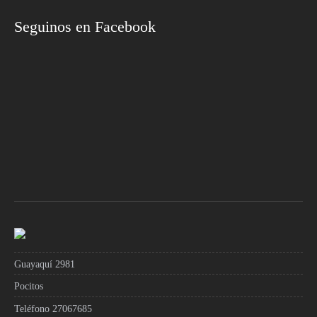
Seguinos en Facebook
Guayaquí 2981
Pocitos
Teléfono 27067685