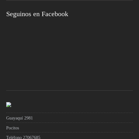
Seguinos en Facebook
Guayaquí 2981
Pocitos
Teléfono 27067685