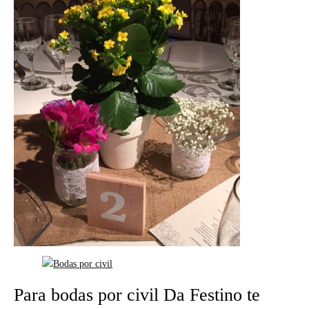
Para bodas por civil Da Festino te