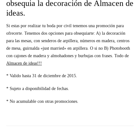
obsequia la decoración de Almacen de
ideas.
Si estas por realizar tu boda por civil tenemos una promoción para
ofrecerte. Tenemos dos opciones para obsequiarte: A) la decoración
para las mesas, con senderos de arpillera, números en madera, centros
de mesa, guirnalda «just married» en arpillera. O si no B) Photobooth
con cajones de madera y almohadones y burbujas con frases. Todo de
Almacen de ideas!!!
* Valido hasta 31 de diciembre de 2015.
* Sujeto a disponibilidad de fechas.
* No acumulable con otras promociones.