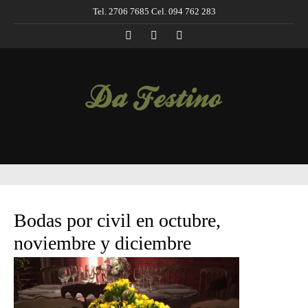
Tel. 2706 7685 Cel. 094 762 283
Bodas por civil en octubre,
noviembre y diciembre