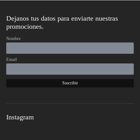
Dejanos tus datos para enviarte nuestras
promociones.
Nombre
Email
Instagram