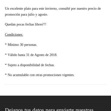
Un excelente plato para este invierno, consulté por nuestro precio de
promoción para julio y agosto.
Quedan pocas fechas libres!!!
Condiciones:
* Mínimo 30 personas.
* Válido hasta 31 de Agosto de 2018.
* Sujeto a disponibilidad de fechas.
* No acumulable con otras promociones vigentes.
Dejanos tus datos para enviarte nuestras