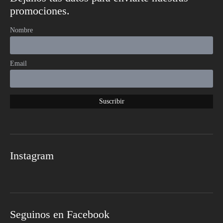
promociones.
Nombre
Email
Instagram
Seguinos en Facebook