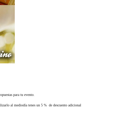
ropuestas para tu evento.
ealizarlo al mediodía tenes un 5 % de descuento adicional