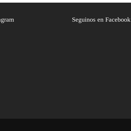
agram
Seguinos en Facebook