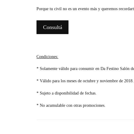
Porque tu civil no es un evento más y queremos recordar
Consultá
Condiciones:
* Solamente válido para consumir en Da Festino Salón de
* Válido para los meses de octubre y noviembre de 2018.
* Sujeto a disponibilidad de fechas.
* No acumulable con otras promociones.