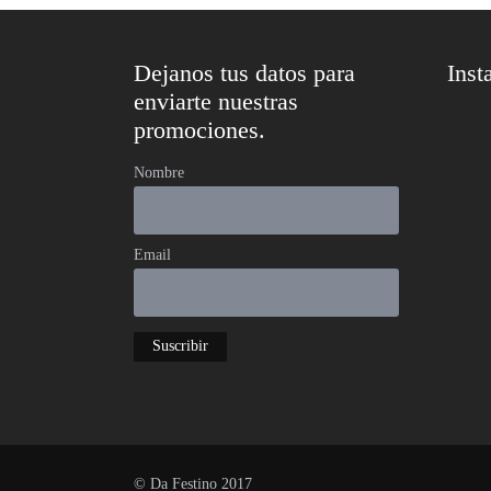
Dejanos tus datos para
Inst
enviarte nuestras
promociones.
Nombre
Email
© Da Festino 2017