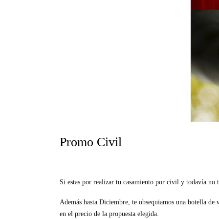
Promo Civil
Si estas por realizar tu casamiento por civil y todavía n
Además hasta Diciembre, te obsequiamos una botella de
en el precio de la propuesta elegida.