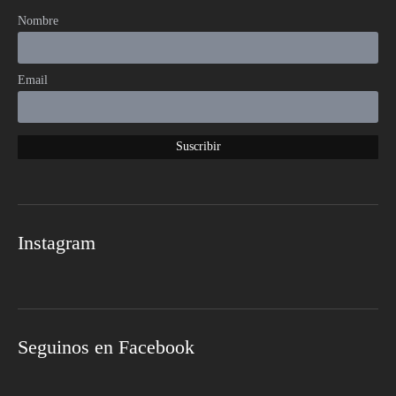
Nombre
Email
Instagram
Seguinos en Facebook