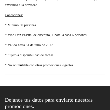
enviamos a la brevedad.
Condiciones:
* Mínimo 30 personas.
* Vino Don Pascual de obsequio, 1 botella cada 6 personas.
* Válido hasta 31 de julio de 2017.
* Sujeto a disponibilidad de fechas.
* No acumulable con otras promociones vigentes.
Dejanos tus datos para enviarte nuestras
promociones.