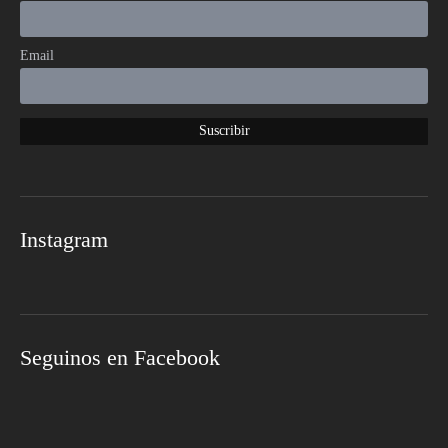
Email
Instagram
Seguinos en Facebook