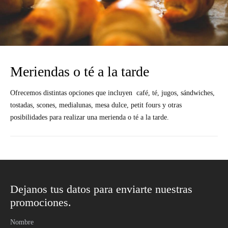
Meriendas o té a la tarde
Ofrecemos distintas opciones que incluyen café, té, jugos, sándwiches,
tostadas, scones, medialunas, mesa dulce, petit fours y otras
posibilidades para realizar una merienda o té a la tarde.
Dejanos tus datos para enviarte nuestras
promociones.
Nombre