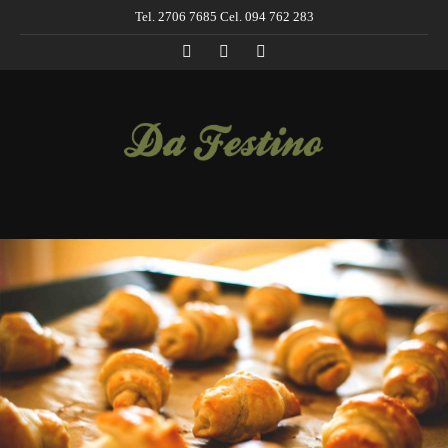
Tel. 2706 7685 Cel. 094 762 283