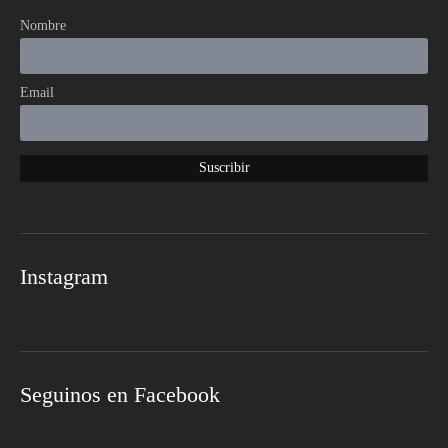
Nombre
Email
Instagram
Seguinos en Facebook